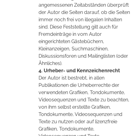
angemessenen Zeitabständen überprüft
der Autor die Seiten darauf, ob die Seiten
immer noch frei von illegalen Inhalten
sind. Diese Feststellung gilt auch für
Fremdeinträge in vom Autor
eingerichteten Gästebüchern,
Kleinanzeigen, Suchmaschinen,
Diskussionsforen und Mailinglisten (oder
Ähnliches).
4. Urheber- und Kennzeichenrecht
Der Autor ist bestrebt, in allen
Publikationen die Urheberrechte der
verwendeten Grafiken, Tondokumente,
Videosequenzen und Texte zu beachten,
von ihm selbst erstellte Grafiken,
Tondokumente, Videosequenzen und
Texte zu nutzen oder auf lizenzfreie
Grafiken, Tondokumente,