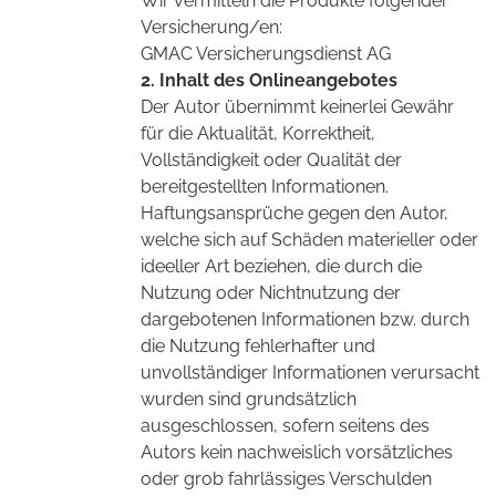
Wir vermitteln die Produkte folgender
Versicherung/en:
GMAC Versicherungsdienst AG
2. Inhalt des Onlineangebotes
Der Autor übernimmt keinerlei Gewähr
für die Aktualität, Korrektheit,
Vollständigkeit oder Qualität der
bereitgestellten Informationen.
Haftungsansprüche gegen den Autor,
welche sich auf Schäden materieller oder
ideeller Art beziehen, die durch die
Nutzung oder Nichtnutzung der
dargebotenen Informationen bzw. durch
die Nutzung fehlerhafter und
unvollständiger Informationen verursacht
wurden sind grundsätzlich
ausgeschlossen, sofern seitens des
Autors kein nachweislich vorsätzliches
oder grob fahrlässiges Verschulden