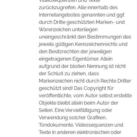
Videosequenzen und Texte
zurückzugreifen. Alle innerhalb des
Internetangebotes genannten und ggf.
durch Dritte geschützten Marken- und
Warenzeichen unterliegen
uneingeschränkt den Bestimmungen des
jeweils gültigen Kennzeichenrechts und
den Besitzrechten der jeweiligen
eingetragenen Eigentümer. Allein
aufgrund der bloßen Nennung ist nicht
der Schluß zu ziehen, dass
Markenzeichen nicht durch Rechte Dritter
geschützt sind! Das Copyright für
veröffentlichte, vom Autor selbst erstellte
Objekte bleibt allein beim Autor der
Seiten. Eine Vervielfältigung oder
Verwendung solcher Grafiken,
Tondokumente, Videosequenzen und
Texte in anderen elektronischen oder