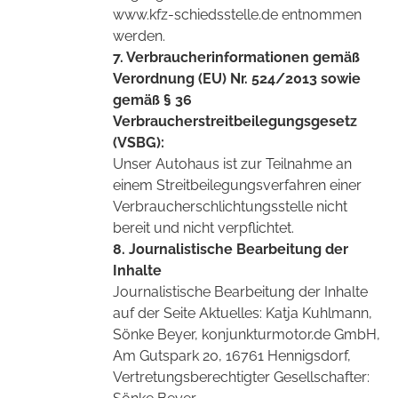
www.kfz-schiedsstelle.de entnommen
werden.
7. Verbraucherinformationen gemäß
Verordnung (EU) Nr. 524/2013 sowie
gemäß § 36
Verbraucherstreitbeilegungsgesetz
(VSBG):
Unser Autohaus ist zur Teilnahme an
einem Streitbeilegungsverfahren einer
Verbraucherschlichtungsstelle nicht
bereit und nicht verpflichtet.
8. Journalistische Bearbeitung der
Inhalte
Journalistische Bearbeitung der Inhalte
auf der Seite Aktuelles: Katja Kuhlmann,
Sönke Beyer, konjunkturmotor.de GmbH,
Am Gutspark 20, 16761 Hennigsdorf,
Vertretungsberechtigter Gesellschafter: