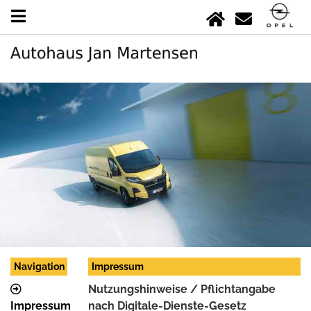
Navigation
Impressum
Nutzungshinweise / Pflichtangabe
Impressum
nach Digitale-Dienste-Gesetz