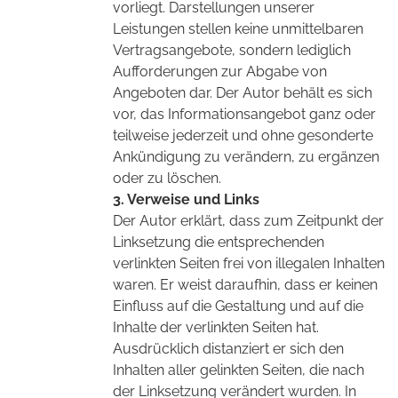
vorliegt. Darstellungen unserer
Leistungen stellen keine unmittelbaren
Vertragsangebote, sondern lediglich
Aufforderungen zur Abgabe von
Angeboten dar. Der Autor behält es sich
vor, das Informationsangebot ganz oder
teilweise jederzeit und ohne gesonderte
Ankündigung zu verändern, zu ergänzen
oder zu löschen.
3. Verweise und Links
Der Autor erklärt, dass zum Zeitpunkt der
Linksetzung die entsprechenden
verlinkten Seiten frei von illegalen Inhalten
waren. Er weist daraufhin, dass er keinen
Einfluss auf die Gestaltung und auf die
Inhalte der verlinkten Seiten hat.
Ausdrücklich distanziert er sich den
Inhalten aller gelinkten Seiten, die nach
der Linksetzung verändert wurden. In