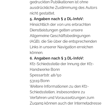
gedruckten Publikationen ist ohne
ausdrückliche Zustimmung des Autors
nicht gestattet.
5. Angaben nach § 2 DL-InfoV:
Hinsichtlich der von uns erbrachten
Dienstleistungen gelten unsere
Allgemeine Geschäftsbedingungen
(AGB), die Sie über die entsprechenden
Links in unserer Navigation erreichen
können.
6. Angaben nach § 3 DL-InfoV:
Kfz-Schiedsstelle der Innung der Kfz-
Handwerke Bonn
Spessartstr. 48/50
53119 Bonn
Weitere Informationen zu den Kfz-
Schiedsstellen, insbesondere zu
Verfahren und Voraussetzungen zum
Zugang können auch der Internetadresse