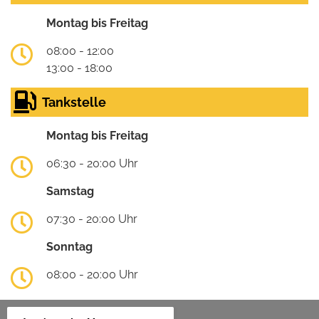
Montag bis Freitag
08:00 - 12:00
13:00 - 18:00
Tankstelle
Montag bis Freitag
06:30 - 20:00 Uhr
Samstag
07:30 - 20:00 Uhr
Sonntag
08:00 - 20:00 Uhr