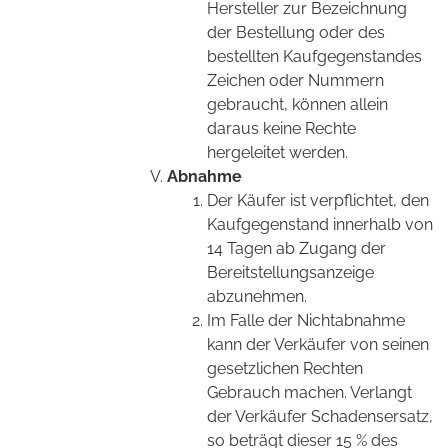
Hersteller zur Bezeichnung
der Bestellung oder des
bestellten Kaufgegenstandes
Zeichen oder Nummern
gebraucht, können allein
daraus keine Rechte
hergeleitet werden.
Abnahme
Der Käufer ist verpflichtet, den
Kaufgegenstand innerhalb von
14 Tagen ab Zugang der
Bereitstellungsanzeige
abzunehmen.
Im Falle der Nichtabnahme
kann der Verkäufer von seinen
gesetzlichen Rechten
Gebrauch machen. Verlangt
der Verkäufer Schadensersatz,
so beträgt dieser 15 % des