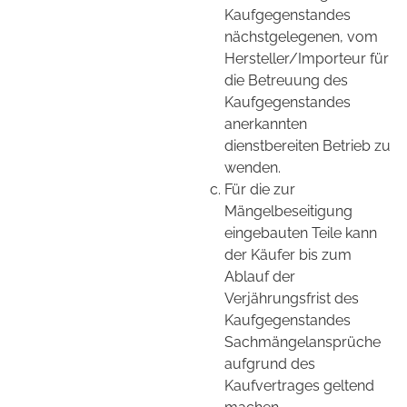
Kaufgegenstandes
nächstgelegenen, vom
Hersteller/Importeur für
die Betreuung des
Kaufgegenstandes
anerkannten
dienstbereiten Betrieb zu
wenden.
Für die zur
Mängelbeseitigung
eingebauten Teile kann
der Käufer bis zum
Ablauf der
Verjährungsfrist des
Kaufgegenstandes
Sachmängelansprüche
aufgrund des
Kaufvertrages geltend