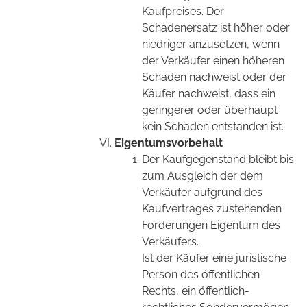
Kaufpreises. Der
Schadenersatz ist höher oder
niedriger anzusetzen, wenn
der Verkäufer einen höheren
Schaden nachweist oder der
Käufer nachweist, dass ein
geringerer oder überhaupt
kein Schaden entstanden ist.
Eigentumsvorbehalt
Der Kaufgegenstand bleibt bis
zum Ausgleich der dem
Verkäufer aufgrund des
Kaufvertrages zustehenden
Forderungen Eigentum des
Verkäufers.
Ist der Käufer eine juristische
Person des öffentlichen
Rechts, ein öffentlich-