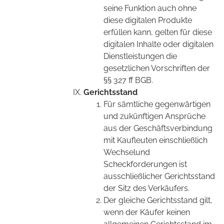
seine Funktion auch ohne
diese digitalen Produkte
erfüllen kann, gelten für diese
digitalen Inhalte oder digitalen
Dienstleistungen die
gesetzlichen Vorschriften der
§§ 327 ff BGB.
Gerichtsstand
Für sämtliche gegenwärtigen
und zukünftigen Ansprüche
aus der Geschäftsverbindung
mit Kaufleuten einschließlich
Wechselund
Scheckforderungen ist
ausschließlicher Gerichtsstand
der Sitz des Verkäufers.
Der gleiche Gerichtsstand gilt,
wenn der Käufer keinen