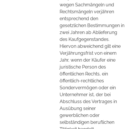
wegen Sachmängeln und
Rechtsmängeln verjähren
entsprechend den
gesetzlichen Bestimmungen in
zwei Jahren ab Ablieferung
des Kaufgegenstandes.
Hiervon abweichend gilt eine
Verjährungsfrist von einem
Jahr, wenn der Käufer eine
juristische Person des
öffentlichen Rechts, ein
öffentlich-rechtliches
Sondervermögen oder ein
Unternehmer ist, der bei
Abschluss des Vertrages in
Ausübung seiner
gewerblichen oder
selbständigen beruflichen