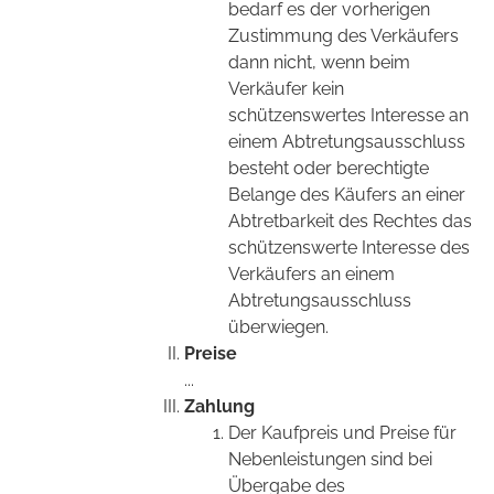
bedarf es der vorherigen
Zustimmung des Verkäufers
dann nicht, wenn beim
Verkäufer kein
schützenswertes Interesse an
einem Abtretungsausschluss
besteht oder berechtigte
Belange des Käufers an einer
Abtretbarkeit des Rechtes das
schützenswerte Interesse des
Verkäufers an einem
Abtretungsausschluss
überwiegen.
Preise
...
Zahlung
Der Kaufpreis und Preise für
Nebenleistungen sind bei
Übergabe des