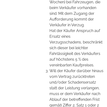
Wochen) bei Fahrzeugen, die
beim Verkäufer vorhanden
sind. Mit dem Zugang der
Aufforderung kommt der
Verkäufer in Verzug.
Hat der Käufer Anspruch auf
Ersatz eines
Verzugsschadens, beschränkt
sich dieser bei leichter
Fahrlässigkeit des Verkäufers
auf höchstens 5 % des
vereinbarten Kaufpreises.
Will der Käufer darüber hinaus
vom Vertrag zurücktreten
und/oder Schadensersatz
statt der Leistung verlangen,
muss er dem Verkäufer nach
Ablauf der betreffenden Frist
gemäß Ziffer 2, Satz 1 oder 2