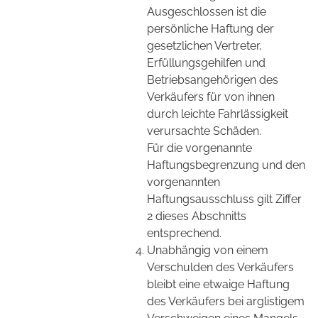
Ausgeschlossen ist die
persönliche Haftung der
gesetzlichen Vertreter,
Erfüllungsgehilfen und
Betriebsangehörigen des
Verkäufers für von ihnen
durch leichte Fahrlässigkeit
verursachte Schäden.
Für die vorgenannte
Haftungsbegrenzung und den
vorgenannten
Haftungsausschluss gilt Ziffer
2 dieses Abschnitts
entsprechend.
Unabhängig von einem
Verschulden des Verkäufers
bleibt eine etwaige Haftung
des Verkäufers bei arglistigem