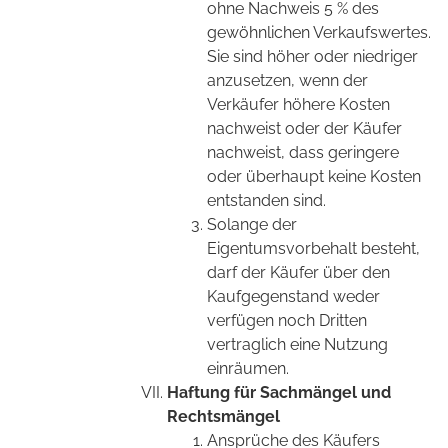
ohne Nachweis 5 % des
gewöhnlichen Verkaufswertes.
Sie sind höher oder niedriger
anzusetzen, wenn der
Verkäufer höhere Kosten
nachweist oder der Käufer
nachweist, dass geringere
oder überhaupt keine Kosten
entstanden sind.
Solange der
Eigentumsvorbehalt besteht,
darf der Käufer über den
Kaufgegenstand weder
verfügen noch Dritten
vertraglich eine Nutzung
einräumen.
Haftung für Sachmängel und
Rechtsmängel
Ansprüche des Käufers