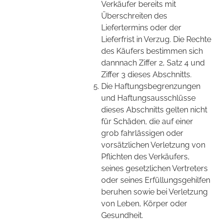
Verkäufer bereits mit
Überschreiten des
Liefertermins oder der
Lieferfrist in Verzug. Die Rechte
des Käufers bestimmen sich
dannnach Ziffer 2, Satz 4 und
Ziffer 3 dieses Abschnitts.
Die Haftungsbegrenzungen
und Haftungsausschlüsse
dieses Abschnitts gelten nicht
für Schäden, die auf einer
grob fahrlässigen oder
vorsätzlichen Verletzung von
Pflichten des Verkäufers,
seines gesetzlichen Vertreters
oder seines Erfüllungsgehilfen
beruhen sowie bei Verletzung
von Leben, Körper oder
Gesundheit.