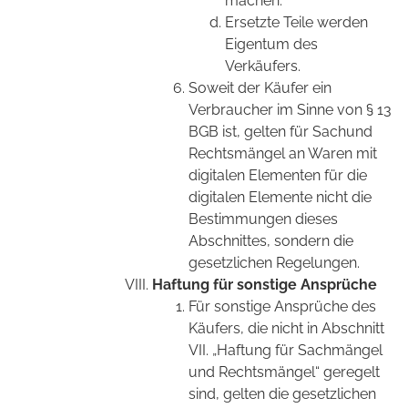
machen.
Ersetzte Teile werden
Eigentum des
Verkäufers.
Soweit der Käufer ein
Verbraucher im Sinne von § 13
BGB ist, gelten für Sachund
Rechtsmängel an Waren mit
digitalen Elementen für die
digitalen Elemente nicht die
Bestimmungen dieses
Abschnittes, sondern die
gesetzlichen Regelungen.
Haftung für sonstige Ansprüche
Für sonstige Ansprüche des
Käufers, die nicht in Abschnitt
VII. „Haftung für Sachmängel
und Rechtsmängel“ geregelt
sind, gelten die gesetzlichen