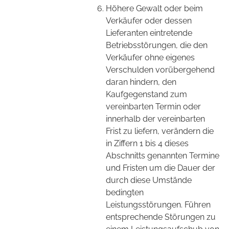
Höhere Gewalt oder beim
Verkäufer oder dessen
Lieferanten eintretende
Betriebsstörungen, die den
Verkäufer ohne eigenes
Verschulden vorübergehend
daran hindern, den
Kaufgegenstand zum
vereinbarten Termin oder
innerhalb der vereinbarten
Frist zu liefern, verändern die
in Ziffern 1 bis 4 dieses
Abschnitts genannten Termine
und Fristen um die Dauer der
durch diese Umstände
bedingten
Leistungsstörungen. Führen
entsprechende Störungen zu