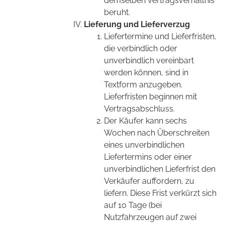
demselben Vertragsverhältnis
beruht.
Lieferung und Lieferverzug
Liefertermine und Lieferfristen,
die verbindlich oder
unverbindlich vereinbart
werden können, sind in
Textform anzugeben.
Lieferfristen beginnen mit
Vertragsabschluss.
Der Käufer kann sechs
Wochen nach Überschreiten
eines unverbindlichen
Liefertermins oder einer
unverbindlichen Lieferfrist den
Verkäufer auffordern, zu
liefern. Diese Frist verkürzt sich
auf 10 Tage (bei
Nutzfahrzeugen auf zwei