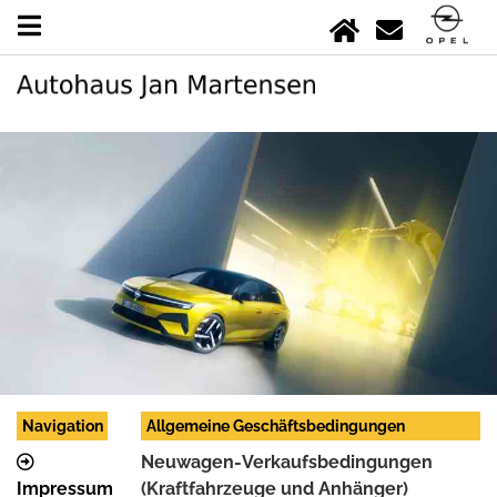
Navigation
Allgemeine Geschäftsbedingungen
Neuwagen-Verkaufsbedingungen
Impressum
(Kraftfahrzeuge und Anhänger)