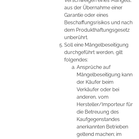
Verschweigen eines Mangels,
aus der Übernahme einer
Garantie oder eines
Beschaffungsrisikos und nach
dem Produkthaftungsgesetz
unberührt.
Soll eine Mängelbeseitigung
durchgeführt werden, gilt
folgendes:
Ansprüche auf
Mängelbeseitigung kann
der Käufer beim
Verkäufer oder bei
anderen, vom
Hersteller/Importeur für
die Betreuung des
Kaufgegenstandes
anerkannten Betrieben
geltend machen; im