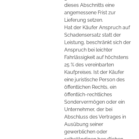
dieses Abschnitts eine
angemessene Frist zur
Lieferung setzen.
Hat der Käufer Anspruch auf
Schadensersatz statt der
Leistung, beschränkt sich der
Anspruch bei leichter
Fahrlässigkeit auf höchstens
25 % des vereinbarten
Kaufpreises. Ist der Käufer
eine juristische Person des
öffentlichen Rechts, ein
öffentlich-rechtliches
Sondervermögen oder ein
Unternehmer, der bei
Abschluss des Vertrages in
Ausübung seiner
gewerblichen oder