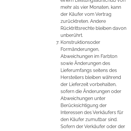
einem Leistungsaufschub von
mehr als vier Monaten, kann
der Käufer vom Vertrag
zurücktreten. Andere
Rücktrittsrechte bleiben davon
unberührt.
Konstruktionsoder
Formänderungen,
Abweichungen im Farbton
sowie Änderungen des
Lieferumfangs seitens des
Herstellers bleiben während
der Lieferzeit vorbehalten,
sofern die Änderungen oder
Abweichungen unter
Berücksichtigung der
Interessen des Verkäufers für
den Käufer zumutbar sind.
Sofern der Verkäufer oder der