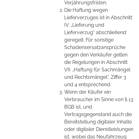
Verjährungsfristen.
Die Haftung wegen
Lieferverzuges ist in Abschnitt
IV. „Lieferung und
Lieferverzug“ abschließend
geregelt. Für sonstige
Schadensersatzansprüche
gegen den Verkäufer gelten
die Regelungen in Abschnitt
VII. „Haftung für Sachmängel
und Rechtsmängel“, Ziffer 3
und 4 entsprechend.
Wenn der Käufer ein
Verbraucher im Sinne von § 13
BGB ist, und
Vertragsgegenstand auch die
Bereitstellung digitaler Inhalte
oder digitaler Dienstleistungen
ist, wobei das Neufahrzeug