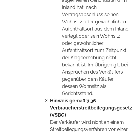
allgemeinen Gerichtsstand im
Inland hat, nach
Vertragsabschluss seinen
Wohnsitz oder gewöhnlichen
Aufenthaltsort aus dem Inland
verlegt oder sein Wohnsitz
oder gewöhnlicher
Aufenthaltsort zum Zeitpunkt
der Klageerhebung nicht
bekannt ist. Im Übrigen gilt bei
Ansprüchen des Verkäufers
gegenüber dem Käufer
dessen Wohnsitz als
Gerichtsstand.
Hinweis gemäß § 36
Verbraucherstreitbeilegungsgesetz
(VSBG)
Der Verkäufer wird nicht an einem
Streitbeilegungsverfahren vor einer