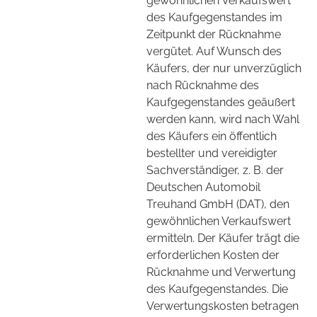
gewöhnlichen Verkaufswert
des Kaufgegenstandes im
Zeitpunkt der Rücknahme
vergütet. Auf Wunsch des
Käufers, der nur unverzüglich
nach Rücknahme des
Kaufgegenstandes geäußert
werden kann, wird nach Wahl
des Käufers ein öffentlich
bestellter und vereidigter
Sachverständiger, z. B. der
Deutschen Automobil
Treuhand GmbH (DAT), den
gewöhnlichen Verkaufswert
ermitteln. Der Käufer trägt die
erforderlichen Kosten der
Rücknahme und Verwertung
des Kaufgegenstandes. Die
Verwertungskosten betragen