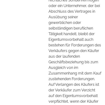
rechtliches Sondervermögen
oder ein Unternehmer, der bei
Abschluss des Vertrages in
Ausübung seiner
gewerblichen oder
selbständigen beruflichen
Tätigkeit handelt, bleibt der
Eigentumsvorbehalt auch
bestehen für Forderungen des
Verkäufers gegen den Käufer
aus der laufenden
Geschäftsbeziehung bis zum
Ausgleich von im
Zusammenhang mit dem Kauf
zustehenden Forderungen.
Auf Verlangen des Käufers ist
der Verkäufer zum Verzicht
auf den Eigentumsvorbehalt
verpflichtet, wenn der Käufer