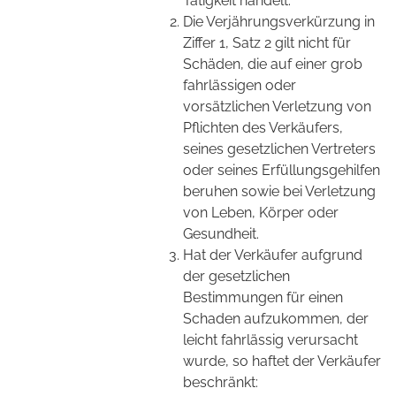
Tätigkeit handelt.
Die Verjährungsverkürzung in
Ziffer 1, Satz 2 gilt nicht für
Schäden, die auf einer grob
fahrlässigen oder
vorsätzlichen Verletzung von
Pflichten des Verkäufers,
seines gesetzlichen Vertreters
oder seines Erfüllungsgehilfen
beruhen sowie bei Verletzung
von Leben, Körper oder
Gesundheit.
Hat der Verkäufer aufgrund
der gesetzlichen
Bestimmungen für einen
Schaden aufzukommen, der
leicht fahrlässig verursacht
wurde, so haftet der Verkäufer
beschränkt: