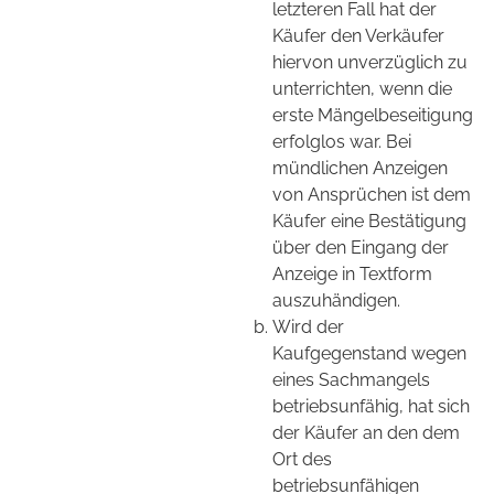
letzteren Fall hat der
Käufer den Verkäufer
hiervon unverzüglich zu
unterrichten, wenn die
erste Mängelbeseitigung
erfolglos war. Bei
mündlichen Anzeigen
von Ansprüchen ist dem
Käufer eine Bestätigung
über den Eingang der
Anzeige in Textform
auszuhändigen.
Wird der
Kaufgegenstand wegen
eines Sachmangels
betriebsunfähig, hat sich
der Käufer an den dem
Ort des
betriebsunfähigen