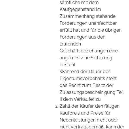
sämtliche mit dem
Kaufgegenstand im
Zusammenhang stehende
Forderungen unanfechtbar
erfüllt hat und für die übrigen
Forderungen aus den
laufenden
Geschäftsbeziehungen eine
angemessene Sicherung
besteht.
Während der Dauer des
Eigentumsvorbehalts steht
das Recht zum Besitz der
Zulassungsbescheinigung Teil
II dem Verkäufer zu.
Zahlt der Käufer den fälligen
Kaufpreis und Preise für
Nebenleistungen nicht oder
nicht vertragsgemäß, kann der