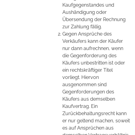
Kaufgegenstandes und
Aushändigung oder
Übersendung der Rechnung
zur Zahlung fällig.
Gegen Ansprüche des
Verkäufers kann der Käufer
nur dann aufrechnen, wenn
die Gegenforderung des
Käufers unbestritten ist oder
ein rechtskräftiger Titel
vorliegt. Hiervon
ausgenommen sind
Gegenforderungen des
Käufers aus demselben
Kaufvertrag. Ein
Zurückbehaltungsrecht kann
er nur geltend machen, soweit
es auf Ansprüchen aus