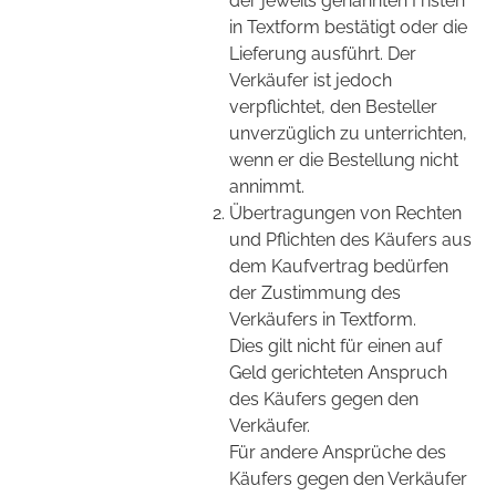
der jeweils genannten Fristen
in Textform bestätigt oder die
Lieferung ausführt. Der
Verkäufer ist jedoch
verpflichtet, den Besteller
unverzüglich zu unterrichten,
wenn er die Bestellung nicht
annimmt.
Übertragungen von Rechten
und Pflichten des Käufers aus
dem Kaufvertrag bedürfen
der Zustimmung des
Verkäufers in Textform.
Dies gilt nicht für einen auf
Geld gerichteten Anspruch
des Käufers gegen den
Verkäufer.
Für andere Ansprüche des
Käufers gegen den Verkäufer