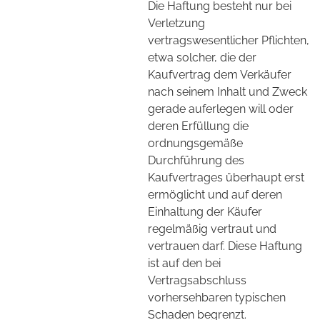
Die Haftung besteht nur bei
Verletzung
vertragswesentlicher Pflichten,
etwa solcher, die der
Kaufvertrag dem Verkäufer
nach seinem Inhalt und Zweck
gerade auferlegen will oder
deren Erfüllung die
ordnungsgemäße
Durchführung des
Kaufvertrages überhaupt erst
ermöglicht und auf deren
Einhaltung der Käufer
regelmäßig vertraut und
vertrauen darf. Diese Haftung
ist auf den bei
Vertragsabschluss
vorhersehbaren typischen
Schaden begrenzt.