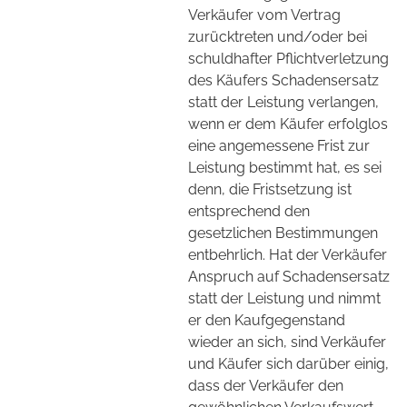
Verkäufer vom Vertrag
zurücktreten und/oder bei
schuldhafter Pflichtverletzung
des Käufers Schadensersatz
statt der Leistung verlangen,
wenn er dem Käufer erfolglos
eine angemessene Frist zur
Leistung bestimmt hat, es sei
denn, die Fristsetzung ist
entsprechend den
gesetzlichen Bestimmungen
entbehrlich. Hat der Verkäufer
Anspruch auf Schadensersatz
statt der Leistung und nimmt
er den Kaufgegenstand
wieder an sich, sind Verkäufer
und Käufer sich darüber einig,
dass der Verkäufer den