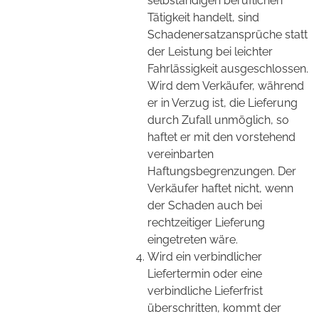
selbständigen beruflichen
Tätigkeit handelt, sind
Schadenersatzansprüche statt
der Leistung bei leichter
Fahrlässigkeit ausgeschlossen.
Wird dem Verkäufer, während
er in Verzug ist, die Lieferung
durch Zufall unmöglich, so
haftet er mit den vorstehend
vereinbarten
Haftungsbegrenzungen. Der
Verkäufer haftet nicht, wenn
der Schaden auch bei
rechtzeitiger Lieferung
eingetreten wäre.
Wird ein verbindlicher
Liefertermin oder eine
verbindliche Lieferfrist
überschritten, kommt der