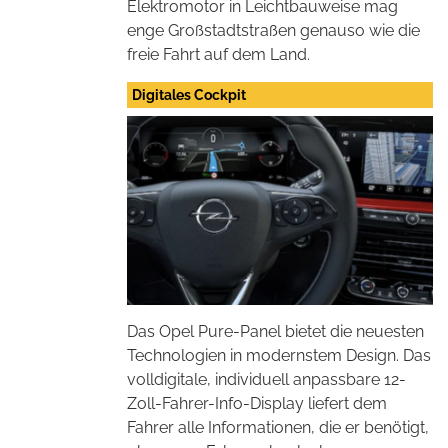
Elektromotor in Leichtbauweise mag
enge Großstadtstraßen genauso wie die
freie Fahrt auf dem Land.
Digitales Cockpit
Das Opel Pure-Panel bietet die neuesten
Technologien in modernstem Design. Das
volldigitale, individuell anpassbare 12-
Zoll-Fahrer-Info-Display liefert dem
Fahrer alle Informationen, die er benötigt,