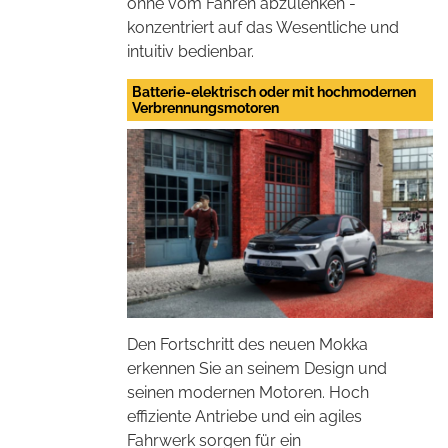
ohne vom Fahren abzulenken -
konzentriert auf das Wesentliche und
intuitiv bedienbar.
Batterie-elektrisch oder mit hochmodernen
Verbrennungsmotoren
Den Fortschritt des neuen Mokka
erkennen Sie an seinem Design und
seinen modernen Motoren. Hoch
effiziente Antriebe und ein agiles
Fahrwerk sorgen für ein