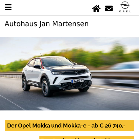
Der Opel Mokka und Mokka-e - ab € 26.740,-