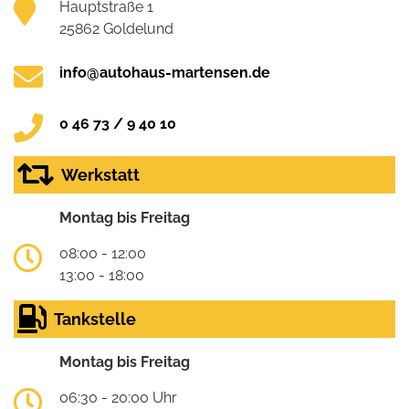
Hauptstraße 1
25862 Goldelund
info@autohaus-martensen.de
0 46 73 / 9 40 10
Werkstatt
Montag bis Freitag
08:00 - 12:00
13:00 - 18:00
Tankstelle
Montag bis Freitag
06:30 - 20:00 Uhr