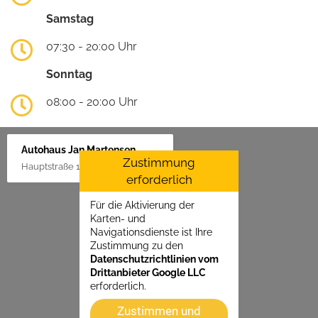
Samstag
07:30 - 20:00 Uhr
Sonntag
08:00 - 20:00 Uhr
Autohaus Jan Martensen
Zustimmung
Hauptstraße 1, 25862 Goldelund
erforderlich
Für die Aktivierung der
Karten- und
Navigationsdienste ist Ihre
Zustimmung zu den
Datenschutzrichtlinien vom
Drittanbieter Google LLC
erforderlich.
Zustimmen und