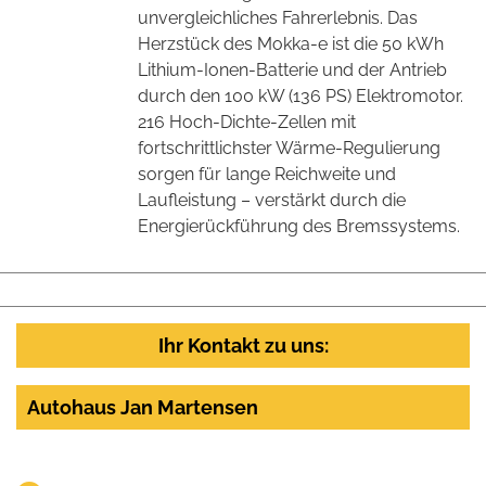
unvergleichliches Fahrerlebnis. Das
Herzstück des Mokka-e ist die 50 kWh
Lithium-Ionen-Batterie und der Antrieb
durch den 100 kW (136 PS) Elektromotor.
216 Hoch-Dichte-Zellen mit
fortschrittlichster Wärme-Regulierung
sorgen für lange Reichweite und
Laufleistung – verstärkt durch die
Energierückführung des Bremssystems.
Ihr Kontakt zu uns:
Autohaus Jan Martensen