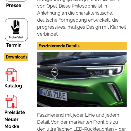
Presse
von Opel. Diese Philosophie ist in
Anlehnung an die charakteristische,
deutsche Formgebung entwickelt, die
progressives, mutiges Design mit Klarheit
verbindet.
Termin
Faszinierende Details
Downloads
Katalog
Preisliste
Faszinierend mit jeder Linie und jedem
Neuer
Detail. Von der markanten Front bis zu
Mokka
den ultraflachen LED-Rückleuchten – der