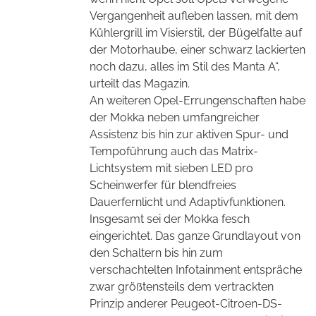
Vergangenheit aufleben lassen, mit dem
Kühlergrill im Visierstil, der Bügelfalte auf
der Motorhaube, einer schwarz lackierten
noch dazu, alles im Stil des Manta A“,
urteilt das Magazin.
An weiteren Opel-Errungenschaften habe
der Mokka neben umfangreicher
Assistenz bis hin zur aktiven Spur- und
Tempoführung auch das Matrix-
Lichtsystem mit sieben LED pro
Scheinwerfer für blendfreies
Dauerfernlicht und Adaptivfunktionen.
Insgesamt sei der Mokka fesch
eingerichtet. Das ganze Grundlayout von
den Schaltern bis hin zum
verschachtelten Infotainment entspräche
zwar größtensteils dem vertrackten
Prinzip anderer Peugeot-Citroen-DS-