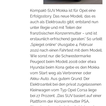
Kompakt-SUV Mokka ist für Opel eine
Erfolgsstory. Das neue Modell, das es
auch als Elektroauto gibt, entstand nun
unter Regie und mit Teilen der
französischen Konzernmutter – und ist
erstaunlich erfrischend geraten.“ So urteilt
„Spiegel online“ (Ausgabe 4. Februar
2021) nach einen Fahrtest mit dem Modell.
Wie sonst nur die Schwestermarke
Peugeot beim Modell 2008 oder etwa
Hyundai beim Kona gebe es den Mokka
vom Start weg als Verbrenner oder
Akku-Auto. Aus gutem Grund: Der
Elektroanteil bei den privat zugelassenen
Kleinwagen vom Typ Opel Corsa liege
bei 27 Prozent. „Das SUV basiert auf einer
Plattform der Konzernmutter PSA,