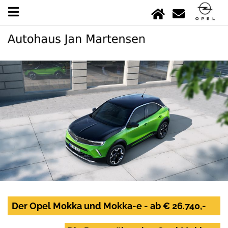
Der Opel Mokka und Mokka-e - ab € 26.740,-