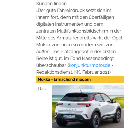
Kunden finden.
„Der gute Fahreindruck setzt sich im
Innern fort, denn mit den überfälligen
digitalen Instrumenten und dem
zentralen Multifunktionsbildschirm in der
Mitte des Armaturenbretts wirkt der Opel
Mokka von innen so modern wie von
außen. Das Platzangebot in der ersten
Reihe ist gut, im Fond klassenbedingt
überschaubar. (
konjunkturmotor.de
-
Redaktionsdienst, KK, Februar 2021)
Mokka - Erfrischend modern
„Das