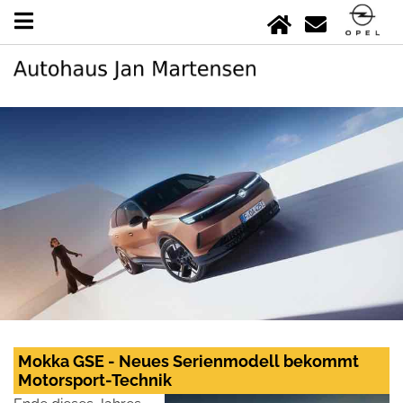
Mokka GSE - Neues Serienmodell bekommt
Motorsport-Technik