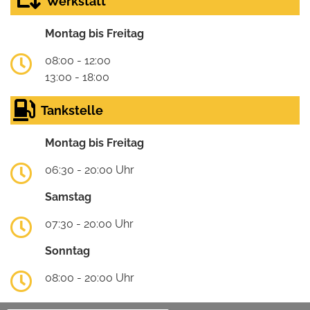
Werkstatt
Montag bis Freitag
08:00 - 12:00
13:00 - 18:00
Tankstelle
Montag bis Freitag
06:30 - 20:00 Uhr
Samstag
07:30 - 20:00 Uhr
Sonntag
08:00 - 20:00 Uhr