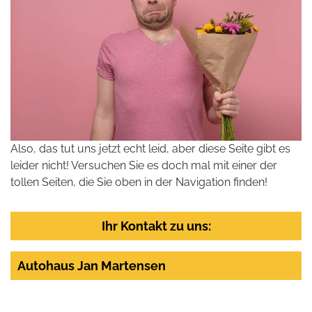
Also, das tut uns jetzt echt leid, aber diese Seite gibt es
leider nicht! Versuchen Sie es doch mal mit einer der
tollen Seiten, die Sie oben in der Navigation finden!
Ihr Kontakt zu uns:
Autohaus Jan Martensen