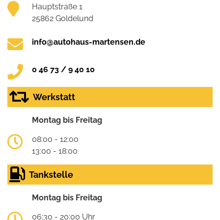
Hauptstraße 1
25862 Goldelund
info@autohaus-martensen.de
0 46 73 / 9 40 10
Werkstatt
Montag bis Freitag
08:00 - 12:00
13:00 - 18:00
Tankstelle
Montag bis Freitag
06:30 - 20:00 Uhr