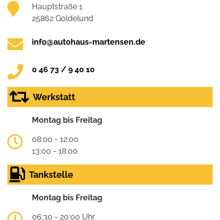
Hauptstraße 1
25862 Goldelund
info@autohaus-martensen.de
0 46 73 / 9 40 10
Werkstatt
Montag bis Freitag
08:00 - 12:00
13:00 - 18:00
Tankstelle
Montag bis Freitag
06:30 - 20:00 Uhr