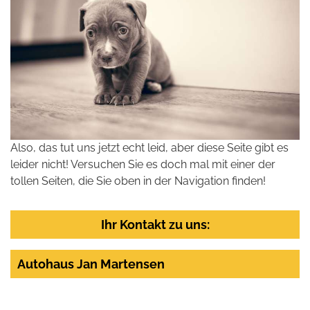
Also, das tut uns jetzt echt leid, aber diese Seite gibt es
leider nicht! Versuchen Sie es doch mal mit einer der
tollen Seiten, die Sie oben in der Navigation finden!
Ihr Kontakt zu uns:
Autohaus Jan Martensen