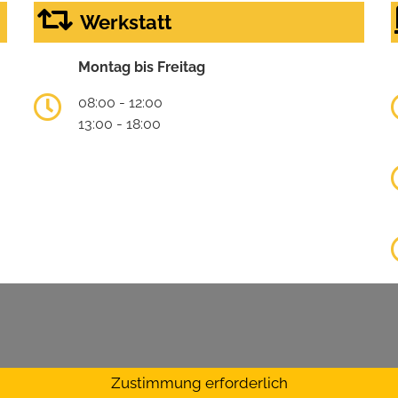
Werkstatt
Montag bis Freitag
08:00 - 12:00
13:00 - 18:00
Zustimmung erforderlich