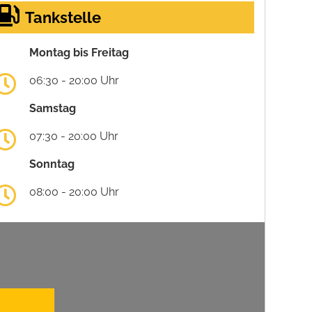
Tankstelle
Montag bis Freitag
06:30 - 20:00 Uhr
Samstag
07:30 - 20:00 Uhr
Sonntag
08:00 - 20:00 Uhr