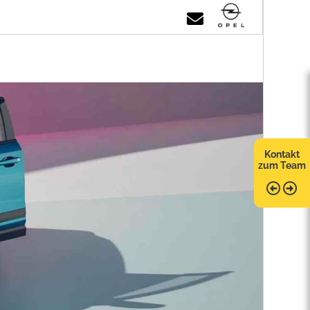
Kontakt
zum Team