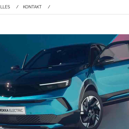
LLES
KONTAKT