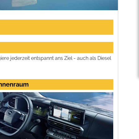
ere jederzeit entspannt ans Ziel - auch als Diesel
Innenraum