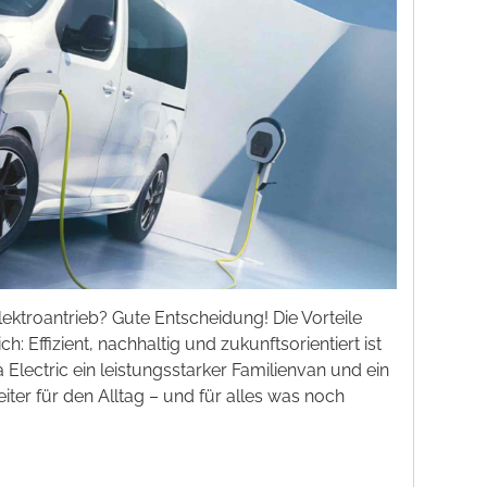
ektroantrieb? Gute Entscheidung! Die Vorteile
ch: Effizient, nachhaltig und zukunftsorientiert ist
 Electric ein leistungsstarker Familienvan und ein
iter für den Alltag – und für alles was noch