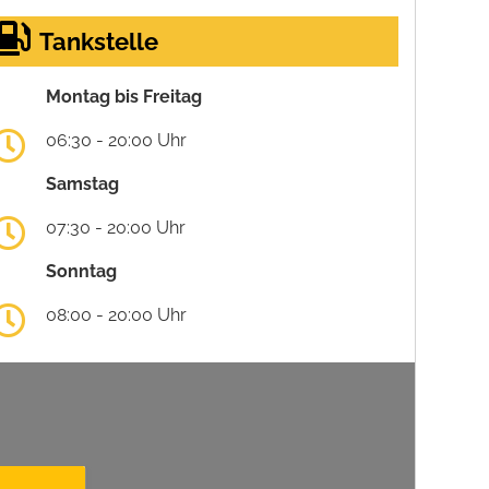
Tankstelle
Montag bis Freitag
06:30 - 20:00 Uhr
Samstag
07:30 - 20:00 Uhr
Sonntag
08:00 - 20:00 Uhr