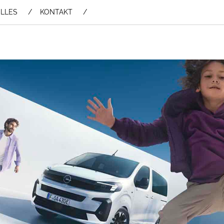
LLES
KONTAKT