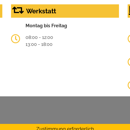
Werkstatt
Montag bis Freitag
08:00 - 12:00
13:00 - 18:00
Zustimmung erforderlich