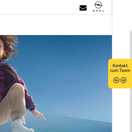
Kontakt
zum Team