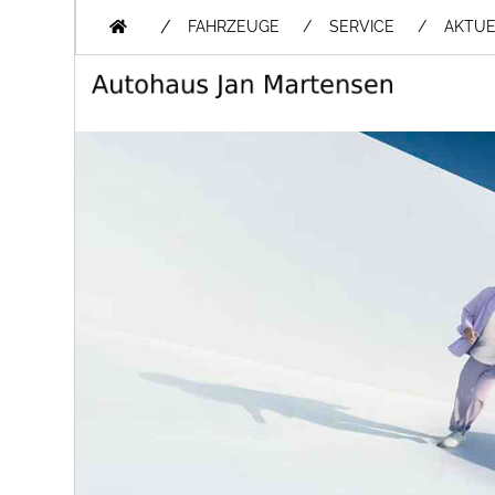
/
FAHRZEUGE
SERVICE
AKTUE