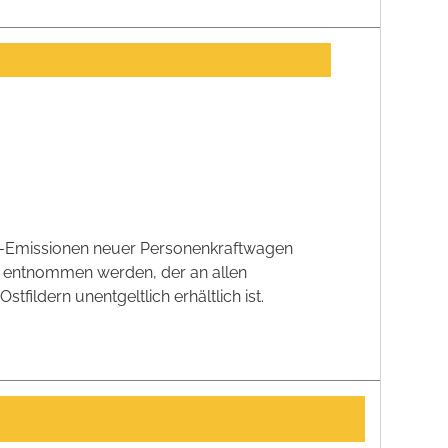
CO2-Emissionen neuer Personenkraftwagen
' entnommen werden, der an allen
ildern unentgeltlich erhältlich ist.