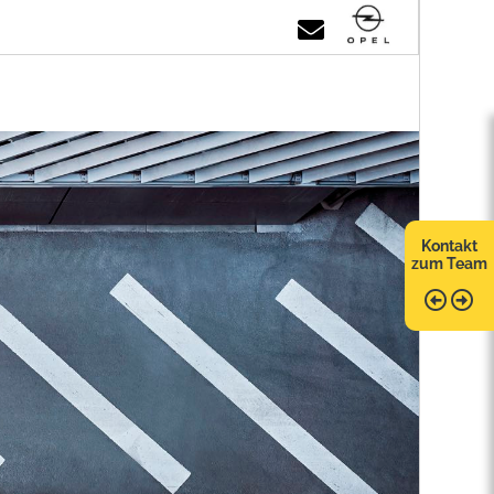
Kontakt
zum Team