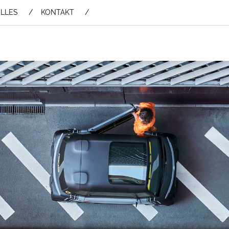
LLES
KONTAKT