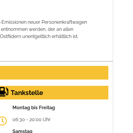
CO2-Emissionen neuer Personenkraftwagen
' entnommen werden, der an allen
ildern unentgeltlich erhältlich ist.
Tankstelle
Montag bis Freitag
06:30 - 20:00 Uhr
Samstag