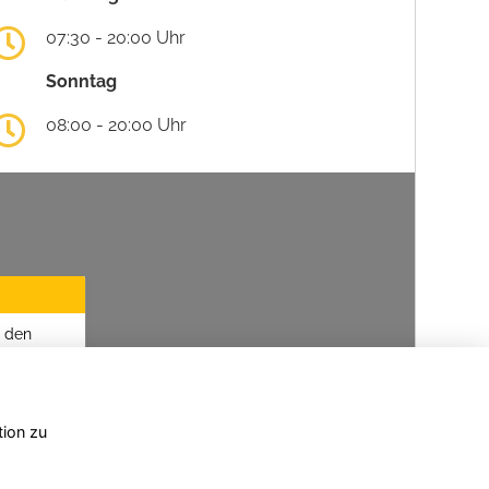
07:30 - 20:00 Uhr
Sonntag
08:00 - 20:00 Uhr
u den
tion zu