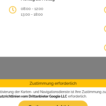
08:00 - 12:00
13:00 - 18:00
Zustimmung erforderlich
ktivierung der Karten- und Navigationsdienste ist Ihre Zustimmung z
tzrichtlinien vom Drittanbieter Google LLC
erforderlich.