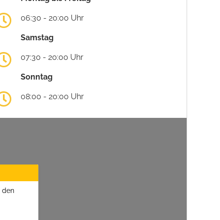
06:30 - 20:00 Uhr
Samstag
07:30 - 20:00 Uhr
Sonntag
08:00 - 20:00 Uhr
u den