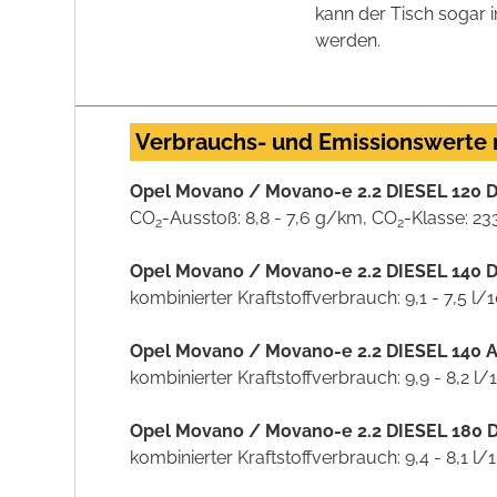
kann der Tisch sogar 
werden.
Verbrauchs- und Emissionswerte
Opel Movano / Movano-e 2.2 DIESEL 120 D
CO
-Ausstoß: 8,8 - 7,6 g/km, CO
-Klasse: 23
2
2
Opel Movano / Movano-e 2.2 DIESEL 140 D
kombinierter Kraftstoffverbrauch: 9,1 - 7,5 l
Opel Movano / Movano-e 2.2 DIESEL 140 A
kombinierter Kraftstoffverbrauch: 9,9 - 8,2 
Opel Movano / Movano-e 2.2 DIESEL 180 D
kombinierter Kraftstoffverbrauch: 9,4 - 8,1 l