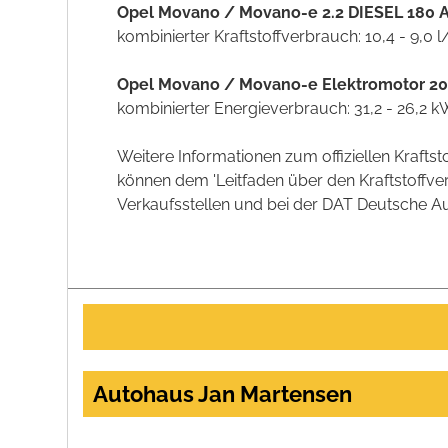
Opel Movano / Movano-e 2.2 DIESEL 180 A
kombinierter Kraftstoffverbrauch: 10,4 - 9,0
Opel Movano / Movano-e Elektromotor 20
kombinierter Energieverbrauch: 31,2 - 26,2
Weitere Informationen zum offiziellen Kraft
können dem 'Leitfaden über den Kraftstoff
Verkaufsstellen und bei der DAT Deutsche Aut
Autohaus Jan Martensen