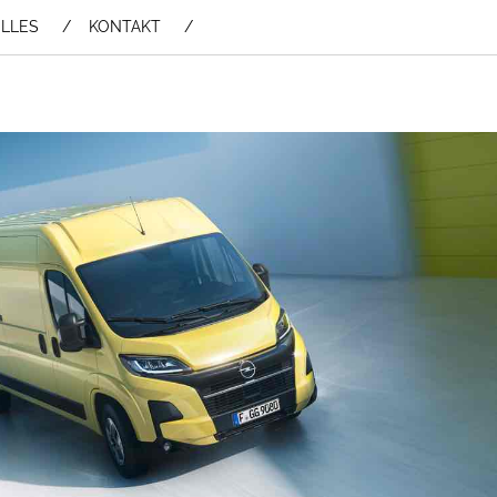
LLES
KONTAKT