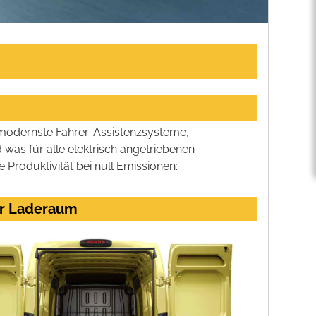
 modernste Fahrer-Assistenzsysteme,
was für alle elektrisch angetriebenen
 Produktivität bei null Emissionen:
er Laderaum