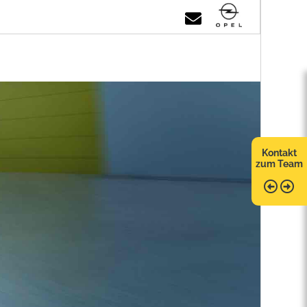
Kontakt
zum Team