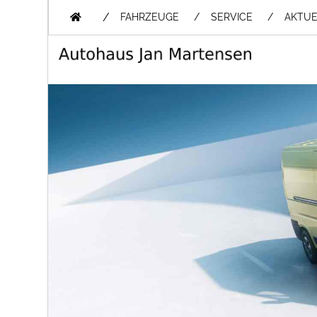
/
FAHRZEUGE
SERVICE
AKTUE