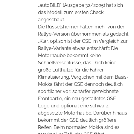
„autoBILD“ (Ausgabe 32/2025) hat sich
das Modell zum ersten Check
angeschaut.
Die Rüsselsheimer hätten mehr von der
Rallye-Version übernommen als gedacht.
„Klar, optisch ist der GSE im Vergleich zur
Rallye-Variante etwas entschärft: Die
Motorhaube bekommt keine
Schnellverschlüsse, das Dach keine
große Lufthutze für die Fahrer-
Klimatisierung. Verglichen mit dem Basis-
Mokka fährt der GSE dennoch deutlich
sportlicher vor: schärfer gezeichnete
Frontpartie, ein neu gestaltetes GSE-
Logo und optional eine schwarz
abgesetzte Motorhaube. Darüber hinaus
bekommt der GSE deutlich größere
Reifen. Beim normalen Mokka sind es