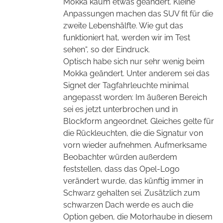
Mokka kaum etwas geändert. Kleine
Anpassungen machen das SUV fit für die
zweite Lebenshälfte. Wie gut das
funktioniert hat, werden wir im Test
sehen“, so der Eindruck.
Optisch habe sich nur sehr wenig beim
Mokka geändert. Unter anderem sei das
Signet der Tagfahrleuchte minimal
angepasst worden: Im äußeren Bereich
sei es jetzt unterbrochen und in
Blockform angeordnet. Gleiches gelte für
die Rückleuchten, die die Signatur von
vorn wieder aufnehmen. Aufmerksame
Beobachter würden außerdem
feststellen, dass das Opel-Logo
verändert wurde, das künftig immer in
Schwarz gehalten sei. Zusätzlich zum
schwarzen Dach werde es auch die
Option geben, die Motorhaube in diesem