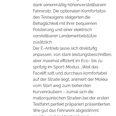
dank serienmäßig höhenverstellbarem
Fahrersitz. Die optionalen Komfortsitze
des Testwagens steigerten die
Behaglichkeit mit ihrer bequemen
Polsterung und einer elektrisch
verstellbaren Lendenwirbelstütze
zusätzlich.
Der E-Antrieb lasse sich dreistufig
anpassen, von stark leistungsbeschnitten,
aber maximal effizient im Eco- bis zu
spritzig im Sport-Modus. „Weil das
Facelift satt und durchaus komfortabel
auf der Straße liegt, animiert der Mokka
vom Start weg zum beherzten
Kurvenräubern – zumal sich die
mallorquinischen Straßen bei der ersten
Testfahrt perfekt präpariert präsentierten.
Wie gut das Fahrwerk abgestimmt