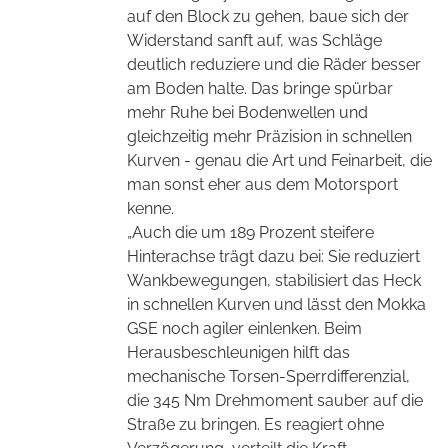
auf den Block zu gehen, baue sich der
Widerstand sanft auf, was Schläge
deutlich reduziere und die Räder besser
am Boden halte. Das bringe spürbar
mehr Ruhe bei Bodenwellen und
gleichzeitig mehr Präzision in schnellen
Kurven - genau die Art und Feinarbeit, die
man sonst eher aus dem Motorsport
kenne.
„Auch die um 189 Prozent steifere
Hinterachse trägt dazu bei: Sie reduziert
Wankbewegungen, stabilisiert das Heck
in schnellen Kurven und lässt den Mokka
GSE noch agiler einlenken. Beim
Herausbeschleunigen hilft das
mechanische Torsen-Sperrdifferenzial,
die 345 Nm Drehmoment sauber auf die
Straße zu bringen. Es reagiert ohne