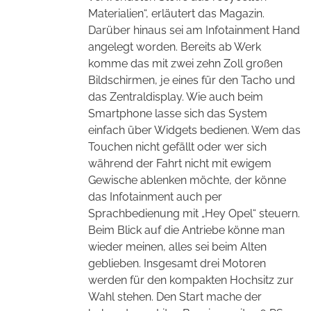
Materialien“, erläutert das Magazin.
Darüber hinaus sei am Infotainment Hand
angelegt worden. Bereits ab Werk
komme das mit zwei zehn Zoll großen
Bildschirmen, je eines für den Tacho und
das Zentraldisplay. Wie auch beim
Smartphone lasse sich das System
einfach über Widgets bedienen. Wem das
Touchen nicht gefällt oder wer sich
während der Fahrt nicht mit ewigem
Gewische ablenken möchte, der könne
das Infotainment auch per
Sprachbedienung mit „Hey Opel“ steuern.
Beim Blick auf die Antriebe könne man
wieder meinen, alles sei beim Alten
geblieben. Insgesamt drei Motoren
werden für den kompakten Hochsitz zur
Wahl stehen. Den Start mache der