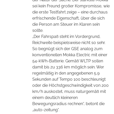
sei kein Freund großer Kompromisse, wie
die erste Testfahrt zeige – eine durchaus
erfrischende Eigenschaft, über die sich
die Person am Steuer im Klaren sein
sollte.
„Der Fahrspaß steht im Vordergrund,
Reichweite beispielsweise nicht so sehr.
So begnügt sich der GSE analog zum
konventionellen Mokka Electric mit einer
54-kWh-Batterie. Gemäß WLTP sollen
damit bis zu 336 km möglich sein. Wer
regelmäßig in den angegebenen 5,9
Sekunden auf Tempo 100 beschleunigt
oder die Höchstgeschwindigkeit von 200
km/h auskostet, muss naturgemäß mit
einem deutlich kleineren
Bewegungsradius rechnen“, betont die
„auto-zeitung“.