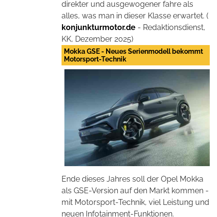
direkter und ausgewogener fahre als
alles, was man in dieser Klasse erwartet. (
konjunkturmotor.de
- Redaktionsdienst,
KK, Dezember 2025)
Mokka GSE - Neues Serienmodell bekommt
Motorsport-Technik
Ende dieses Jahres soll der Opel Mokka
als GSE-Version auf den Markt kommen -
mit Motorsport-Technik, viel Leistung und
neuen Infotainment-Funktionen.