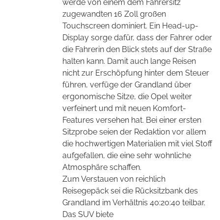
werde von einem dem Fahrersitz
zugewandten 16 Zoll großen
Touchscreen dominiert. Ein Head-up-
Display sorge dafür, dass der Fahrer oder
die Fahrerin den Blick stets auf der Straße
halten kann. Damit auch lange Reisen
nicht zur Erschöpfung hinter dem Steuer
führen, verfüge der Grandland über
ergonomische Sitze, die Opel weiter
verfeinert und mit neuen Komfort-
Features versehen hat. Bei einer ersten
Sitzprobe seien der Redaktion vor allem
die hochwertigen Materialien mit viel Stoff
aufgefallen, die eine sehr wohnliche
Atmosphäre schaffen.
Zum Verstauen von reichlich
Reisegepäck sei die Rücksitzbank des
Grandland im Verhältnis 40:20:40 teilbar.
Das SUV biete