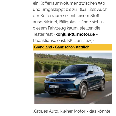
ein Kofferraumvolumen
zwischen 550
und umgeklappt bis zu 1641 Liter. Auch
der Kofferraum sei mit feinem Stoff
ausgekleidet, Billigplastik finde sich in
diesem Fahrzeug kaum, stellten die
Tester fest. (
konjunkturmotor.de
-
Redaktionsdienst, KK, Juni 2025)
Grandland - Ganz schön stattlich
„Großes Auto, kleiner Motor - das könnte