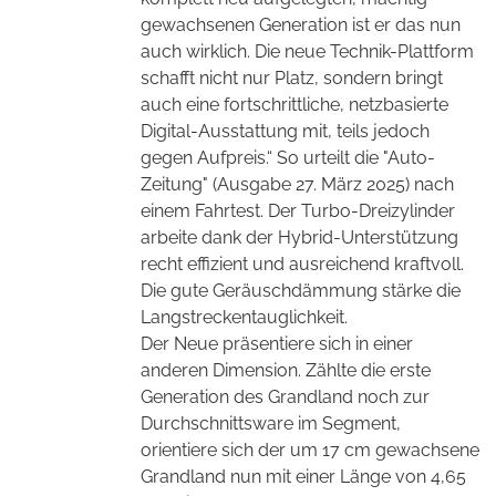
gewachsenen Generation ist er das nun
auch wirklich. Die neue Technik-Plattform
schafft nicht nur Platz, sondern bringt
auch eine fortschrittliche, netzbasierte
Digital-Ausstattung mit, teils jedoch
gegen Aufpreis.“ So urteilt die "Auto-
Zeitung" (Ausgabe 27. März 2025) nach
einem Fahrtest. Der Turbo-Dreizylinder
arbeite dank der Hybrid-Unterstützung
recht effizient und ausreichend kraftvoll.
Die gute Geräuschdämmung stärke die
Langstreckentauglichkeit.
Der Neue präsentiere sich in einer
anderen Dimension. Zählte die erste
Generation des Grandland noch zur
Durchschnittsware im Segment,
orientiere sich der um 17 cm gewachsene
Grandland nun mit einer Länge von 4,65