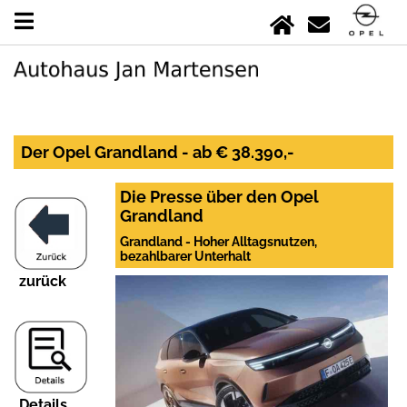
Der Opel Grandland - ab € 38.390,-
Die Presse über den Opel
Grandland
Grandland - Hoher Alltagsnutzen,
bezahlbarer Unterhalt
zurück
Details