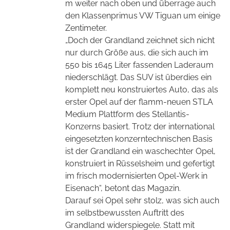
m weiter nach oben und überrage auch
den Klassenprimus VW Tiguan um einige
Zentimeter.
„Doch der Grandland zeichnet sich nicht
nur durch Größe aus, die sich auch im
550 bis 1645 Liter fassenden Laderaum
niederschlägt. Das SUV ist überdies ein
komplett neu konstruiertes Auto, das als
erster Opel auf der flamm-neuen STLA
Medium Plattform des Stellantis-
Konzerns basiert. Trotz der international
eingesetzten konzerntechnischen Basis
ist der Grandland ein waschechter Opel,
konstruiert in Rüsselsheim und gefertigt
im frisch modernisierten Opel-Werk in
Eisenach“, betont das Magazin.
Darauf sei Opel sehr stolz, was sich auch
im selbstbewussten Auftritt des
Grandland widerspiegele. Statt mit