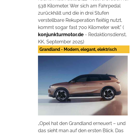
538 Kilometer. Wer sich am Fahrpedal
zurückhält und die in drei Stufen
verstellbare Rekuperation fleißig nutzt,
kommt sogar fast 700 Kilometer weit." (
konjunkturmotor.de
- Redaktionsdienst,
KK, September 2025)
Grandland - Modern, elegant, elektrisch
„Opel hat den Grandland erneuert – und
das sieht man auf den ersten Blick. Das