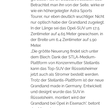
Betrachtet man ihn von der Seite, wirke er
wie ein höhergelegter Astra Sports
Tourer, nur eben deutlich wuchtiger. Nicht
nur optisch habe der Grandland zugelegt.
In der Länge sei das Opel-SUV um 17,5
Zentimeter auf 4,65 Meter gewachsen, in
der Breite um 6,4 Zentimeter auf 1,90
Meter.
„Die größte Neuerung findet sich unter
dem Blech: Dank der STLA-Medium-
Plattform von Konzernmutter Stellantis
kann das Top-SUV der Rüsselsheimer
jetzt auch als Stromer bestellt werden.
Trotz der Stellantis-Plattform ist der neue
Grandland made in Germany: Entwickelt
und designt wurde das SUV in
Rüsselsheim, montiert wird der
Grandland bei Opel in Eisenach“, betont