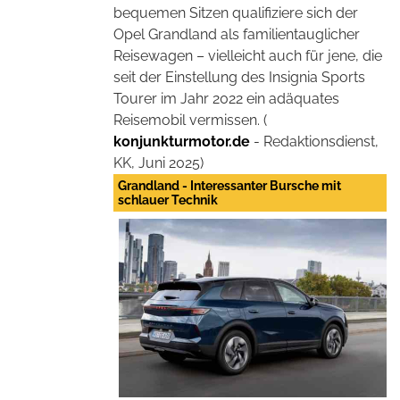
bequemen Sitzen qualifiziere sich der
Opel Grandland als familientauglicher
Reisewagen – vielleicht auch für jene, die
seit der Einstellung des Insignia Sports
Tourer im Jahr 2022 ein adäquates
Reisemobil vermissen. (
konjunkturmotor.de
- Redaktionsdienst,
KK, Juni 2025)
Grandland - Interessanter Bursche mit
schlauer Technik