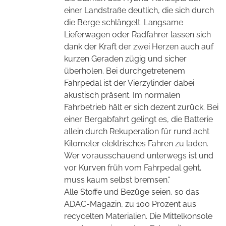
einer Landstraße deutlich, die sich durch
die Berge schlängelt. Langsame
Lieferwagen oder Radfahrer lassen sich
dank der Kraft der zwei Herzen auch auf
kurzen Geraden zügig und sicher
überholen. Bei durchgetretenem
Fahrpedal ist der Vierzylinder dabei
akustisch präsent. Im normalen
Fahrbetrieb hält er sich dezent zurück. Bei
einer Bergabfahrt gelingt es, die Batterie
allein durch Rekuperation für rund acht
Kilometer elektrisches Fahren zu laden.
Wer vorausschauend unterwegs ist und
vor Kurven früh vom Fahrpedal geht,
muss
kaum selbst bremsen.“
Alle Stoffe und Bezüge seien, so das
ADAC-Magazin, zu 100 Prozent aus
recycelten Materialien. Die Mittelkonsole