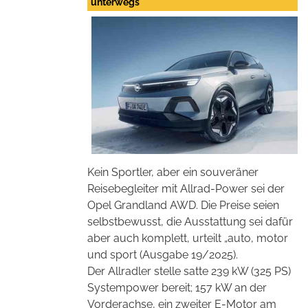
unterwegs
Kein Sportler, aber ein souveräner
Reisebegleiter mit Allrad-Power sei der
Opel Grandland AWD. Die Preise seien
selbstbewusst, die Ausstattung sei dafür
aber auch komplett, urteilt „auto, motor
und sport (Ausgabe 19/2025).
Der Allradler stelle satte 239 kW (325 PS)
Systempower bereit; 157 kW an der
Vorderachse, ein zweiter E-Motor am