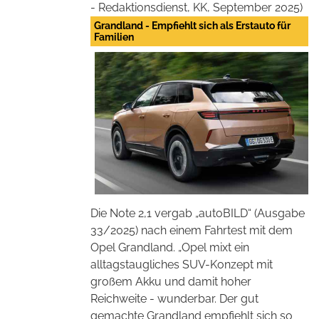
- Redaktionsdienst, KK, September 2025)
Grandland - Empfiehlt sich als Erstauto für
Familien
Die Note 2,1 vergab „autoBILD“ (Ausgabe
33/2025) nach einem Fahrtest mit dem
Opel Grandland. „Opel mixt ein
alltagstaugliches SUV-Konzept mit
großem Akku und damit hoher
Reichweite - wunderbar. Der gut
gemachte Grandland empfiehlt sich so