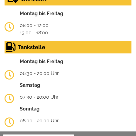
Montag bis Freitag
08:00 - 12:00
13:00 - 18:00
Tankstelle
Montag bis Freitag
06:30 - 20:00 Uhr
Samstag
07:30 - 20:00 Uhr
Sonntag
08:00 - 20:00 Uhr