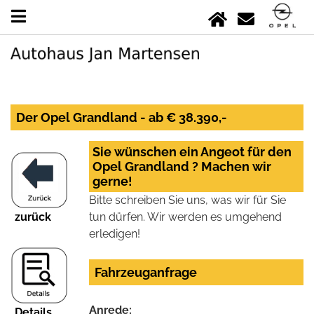
Der Opel Grandland - ab € 38.390,-
Sie wünschen ein Angeot für den
Opel Grandland ? Machen wir
gerne!
Bitte schreiben Sie uns, was wir für Sie
zurück
tun dürfen. Wir werden es umgehend
erledigen!
Fahrzeuganfrage
Anrede:
Details