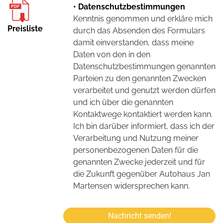
• Datenschutzbestimmungen
Kenntnis genommen und erkläre mich
Preisliste
durch das Absenden des Formulars
damit einverstanden, dass meine
Daten von den in den
Datenschutzbestimmungen genannten
Parteien zu den genannten Zwecken
verarbeitet und genutzt werden dürfen
und ich über die genannten
Kontaktwege kontaktiert werden kann.
Ich bin darüber informiert, dass ich der
Verarbeitung und Nutzung meiner
personenbezogenen Daten für die
genannten Zwecke jederzeit und für
die Zukunft gegenüber Autohaus Jan
Martensen widersprechen kann.
Nachricht senden!