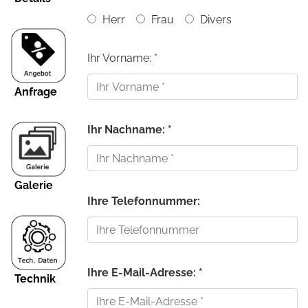
Herr
Frau
Divers
Ihr Vorname: *
Anfrage
Ihr Nachname: *
Galerie
Ihre Telefonnummer:
Ihre E-Mail-Adresse: *
Technik