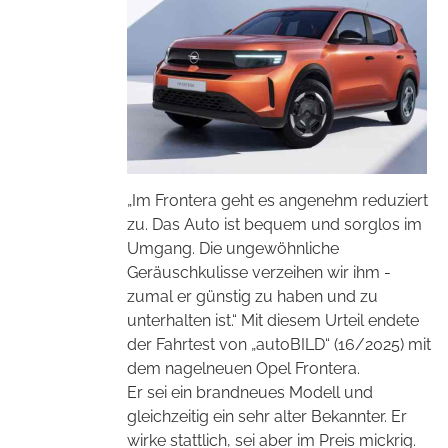
„Im Frontera geht es angenehm reduziert
zu. Das Auto ist bequem und sorglos im
Umgang. Die ungewöhnliche
Geräuschkulisse verzeihen wir ihm -
zumal er günstig zu haben und zu
unterhalten ist.“ Mit diesem Urteil endete
der Fahrtest von „autoBILD“ (16/2025) mit
dem nagelneuen Opel Frontera.
Er sei ein brandneues Modell und
gleichzeitig ein sehr alter Bekannter. Er
wirke stattlich, sei aber im Preis mickrig.