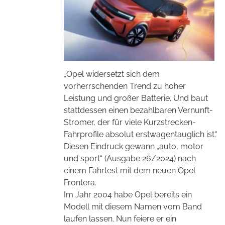
„Opel widersetzt sich dem
vorherrschenden Trend zu hoher
Leistung und großer Batterie. Und baut
stattdessen einen bezahlbaren Vernunft-
Stromer, der für viele Kurzstrecken-
Fahrprofile absolut erstwagentauglich ist.“
Diesen Eindruck gewann „auto, motor
und sport“ (Ausgabe 26/2024) nach
einem Fahrtest mit dem neuen Opel
Frontera.
Im Jahr 2004 habe Opel bereits ein
Modell mit diesem Namen vom Band
laufen lassen. Nun feiere er ein