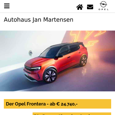
Der Opel Frontera - ab € 24.740,-