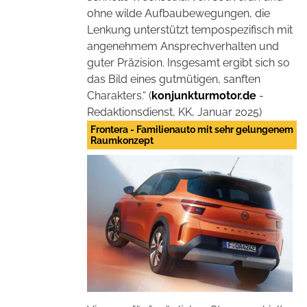
ohne wilde Aufbaubewegungen, die
Lenkung unterstützt tempospezifisch mit
angenehmem Ansprechverhalten und
guter Präzision. Insgesamt ergibt sich so
das Bild eines gutmütigen, sanften
Charakters.“ (
konjunkturmotor.de
-
Redaktionsdienst, KK, Januar 2025)
Frontera - Familienauto mit sehr gelungenem
Raumkonzept