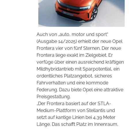
Auch von „auto, motor und sport“
(Ausgabe 14/2025) erhielt der neue Opel
Frontera vier von fünf Sternen. Der neue
Frontera liege exakt im Zielgebiet. Er
verfüge über einen ausreichend kräftigen
Mildhybridantrieb mit Sparpotential, ein
ordentliches Platzangebot, sicheres
Fahrverhalten und eine kommode
Federung. Dazu biete Opel eine attraktive
Preisgestaltung.
„Der Frontera basiert auf der STLA-
Medium-Plattform von Stellantis und
setzt auf kantige Linien bei 4,39 Meter
Länge. Das schafft Platz im Innenraum,