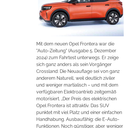
Mit dem neuen Opel Frontera war die
"Auto-Zeitung" (Ausgabe 5. Dezember
2024) zum Fahrtest unterwegs. Er zeige
sich ganz anders als sein Vorgänger
Crossland: Die Neuauflage sei von ganz
anderem Naturell, weil deutlich ziviler
und weniger martialisch – und mit dem
verfügbaren Elektroantrieb zeitgemäß
motorisiert. „Der Preis des elektrischen
Opel Frontera ist attraktiv. Das SUV
punktet mit viel Platz und einer einfachen
Handhabung. Ausbaufähig: die E-Auto-
Funktionen. Noch günstiger, aber weniger