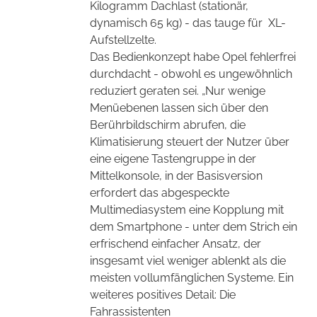
Kilogramm Dachlast (stationär,
dynamisch 65 kg) - das tauge für
XL-
Aufstellzelte.
Das Bedienkonzept habe Opel fehlerfrei
durchdacht - obwohl es ungewöhnlich
reduziert geraten sei. „Nur wenige
Menüebenen lassen sich über den
Berührbildschirm abrufen, die
Klimatisierung steuert der Nutzer über
eine eigene Tastengruppe in der
Mittelkonsole, in der Basisversion
erfordert das abgespeckte
Multimediasystem eine Kopplung mit
dem Smartphone - unter dem Strich ein
erfrischend einfacher Ansatz, der
insgesamt viel weniger ablenkt als die
meisten vollumfänglichen Systeme. Ein
weiteres positives Detail: Die
Fahrassistenten