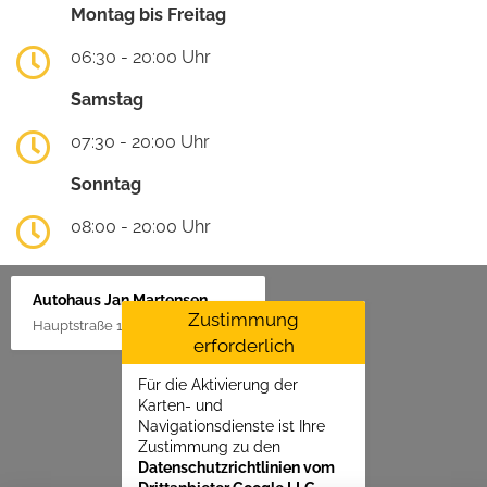
Montag bis Freitag
06:30 - 20:00 Uhr
Samstag
07:30 - 20:00 Uhr
Sonntag
08:00 - 20:00 Uhr
Autohaus Jan Martensen
Zustimmung
Hauptstraße 1, 25862 Goldelund
erforderlich
Für die Aktivierung der
Karten- und
Navigationsdienste ist Ihre
Zustimmung zu den
Datenschutzrichtlinien vom