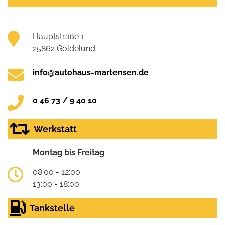
Hauptstraße 1
25862 Goldelund
info@autohaus-martensen.de
0 46 73 / 9 40 10
Werkstatt
Montag bis Freitag
08:00 - 12:00
13:00 - 18:00
Tankstelle