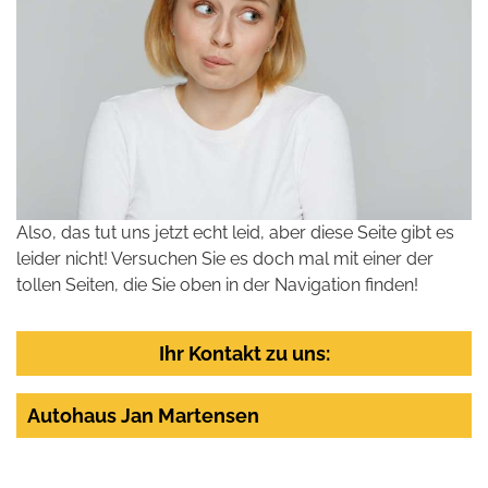
Also, das tut uns jetzt echt leid, aber diese Seite gibt es
leider nicht! Versuchen Sie es doch mal mit einer der
tollen Seiten, die Sie oben in der Navigation finden!
Ihr Kontakt zu uns:
Autohaus Jan Martensen