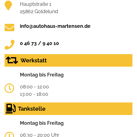
Hauptstraße 1
25862 Goldelund
info@autohaus-martensen.de
0 46 73 / 9 40 10
Werkstatt
Montag bis Freitag
08:00 - 12:00
13:00 - 18:00
Tankstelle
Montag bis Freitag
06:30 - 20:00 Uhr