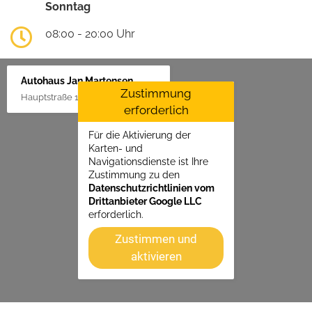
Sonntag
08:00 - 20:00 Uhr
Autohaus Jan Martensen
Zustimmung
Hauptstraße 1, 25862 Goldelund
erforderlich
Für die Aktivierung der
Karten- und
Navigationsdienste ist Ihre
Zustimmung zu den
Datenschutzrichtlinien vom
Drittanbieter Google LLC
erforderlich.
Zustimmen und
aktivieren