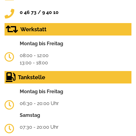
0 46 73 / 9 40 10
Werkstatt
Montag bis Freitag
08:00 - 12:00
13:00 - 18:00
Tankstelle
Montag bis Freitag
06:30 - 20:00 Uhr
Samstag
07:30 - 20:00 Uhr