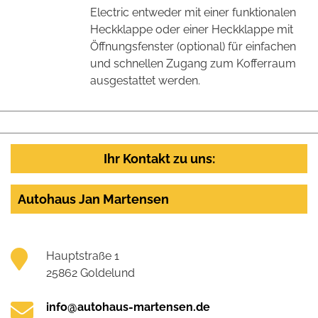
Electric entweder mit einer funktionalen
Heckklappe oder einer Heckklappe mit
Öffnungsfenster (optional) für einfachen
und schnellen Zugang zum Kofferraum
ausgestattet werden.
Ihr Kontakt zu uns:
Autohaus Jan Martensen
Hauptstraße 1
25862 Goldelund
info@autohaus-martensen.de