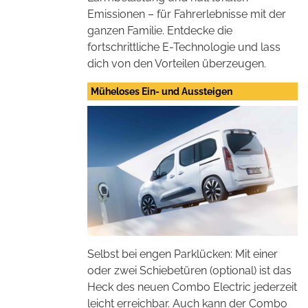
Emissionen – für Fahrerlebnisse mit der
ganzen Familie. Entdecke die
fortschrittliche E-Technologie und lass
dich von den Vorteilen überzeugen.
Müheloses Ein- und Aussteigen
Selbst bei engen Parklücken: Mit einer
oder zwei Schiebetüren (optional) ist das
Heck des neuen Combo Electric jederzeit
leicht erreichbar. Auch kann der Combo