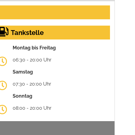
Tankstelle
Montag bis Freitag
06:30 - 20:00 Uhr
Samstag
07:30 - 20:00 Uhr
Sonntag
08:00 - 20:00 Uhr