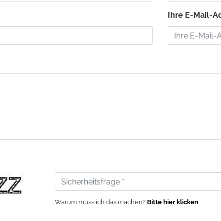
:
Ihre E-Mail-Ad
Warum muss ich das machen?
Bitte hier klicken