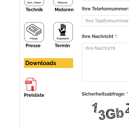
Ihre Telefonnummer
Technik
Motoren
Ihre Nachricht *:
Presse
Termin
Downloads
Sicherheitsabfrage: *
Preisliste