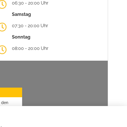
06:30 - 20:00 Uhr
Samstag
07:30 - 20:00 Uhr
Sonntag
08:00 - 20:00 Uhr
u den