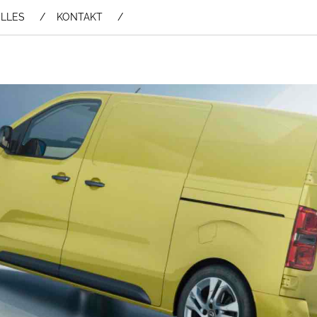
LLES
KONTAKT