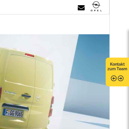
Kontakt
zum Team