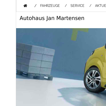
/
FAHRZEUGE
SERVICE
AKTUE