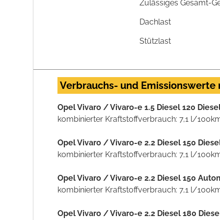
Zulässiges Gesamt-G
Dachlast
Stützlast
Verbrauchs- und Emissionswerte
Opel Vivaro / Vivaro-e 1.5 Diesel 120 Dies
kombinierter Kraftstoffverbrauch: 7,1 l/100k
Opel Vivaro / Vivaro-e 2.2 Diesel 150 Die
kombinierter Kraftstoffverbrauch: 7,1 l/100k
Opel Vivaro / Vivaro-e 2.2 Diesel 150 Aut
kombinierter Kraftstoffverbrauch: 7,1 l/100k
Opel Vivaro / Vivaro-e 2.2 Diesel 180 Die